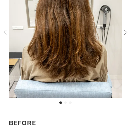
BEFORE