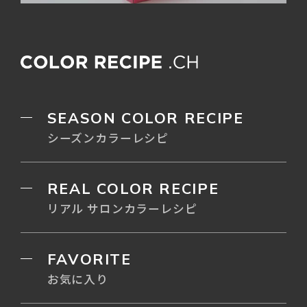
SEASON COLOR RECIPE
シーズンカラーレシピ
REAL COLOR RECIPE
リアル サロンカラーレシピ
FAVORITE
お気に入り