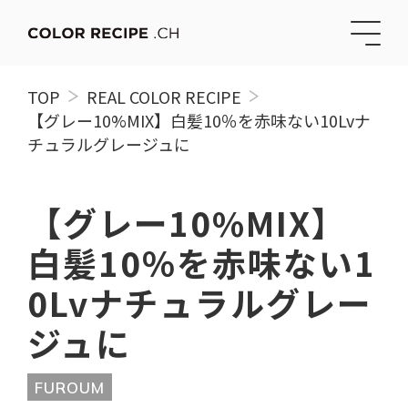
TOP
REAL COLOR RECIPE
【グレー10%MIX】白髪10％を赤味ない10Lvナ
チュラルグレージュに
【グレー10%MIX】
白髪10％を赤味ない1
0Lvナチュラルグレー
ジュに
FUROUM