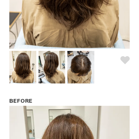
BEFORE