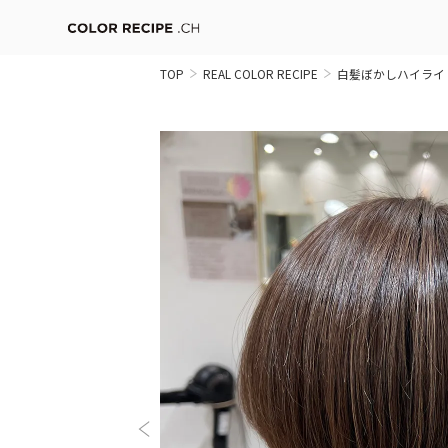
TOP
REAL COLOR RECIPE
白髪ぼかしハイライ