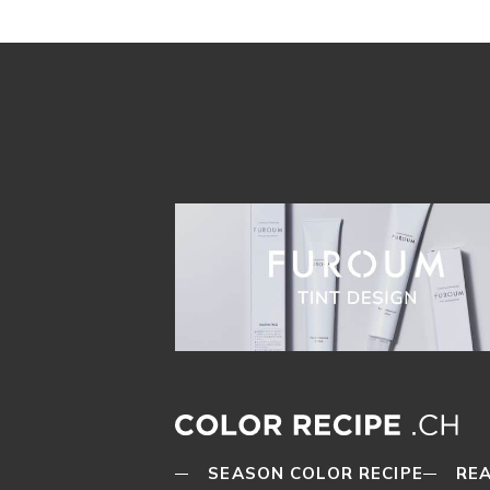
SEASON COLOR RECIPE
REA