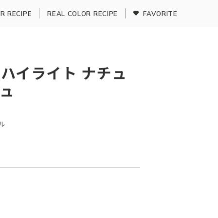
R RECIPE
REAL COLOR RECIPE
FAVORITE
ハイライト ナチュ
ュ
ル