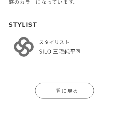
感のカラーになっています。
STYLIST
スタイリスト
SiLO 三宅純平
一覧に戻る