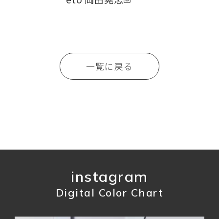
一覧に戻る
instagram
Digital Color Chart