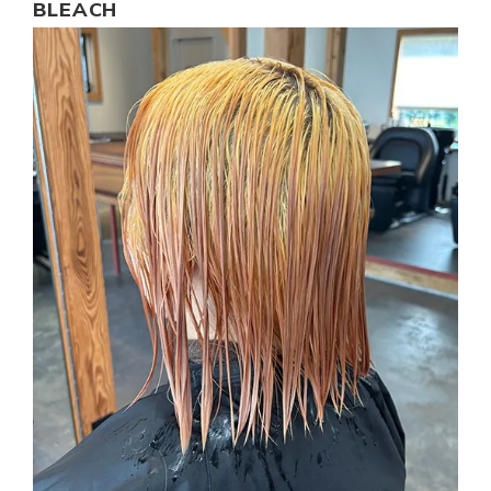
BLEACH