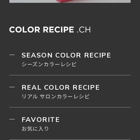
SEASON COLOR RECIPE
シーズンカラーレシピ
REAL COLOR RECIPE
リアル サロンカラーレシピ
FAVORITE
お気に入り