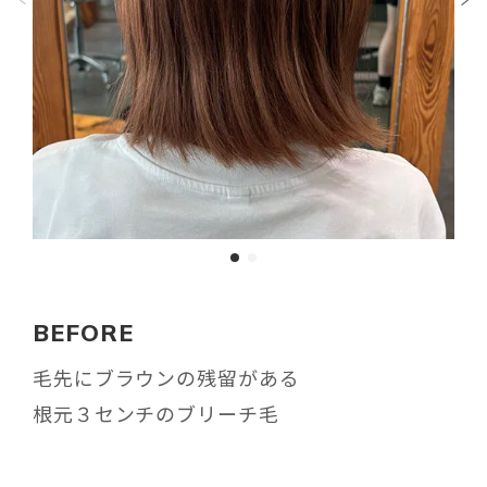
BEFORE
毛先にブラウンの残留がある
根元３センチのブリーチ毛