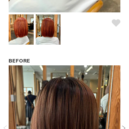
BEFORE