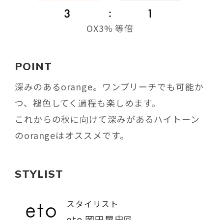
OX3% 等倍
POINT
深みのあるorange。ワンブリーチでも可能か
つ、褪色してく過程も楽しめます。
これからの秋に向けて深みがあるハイトーン
のorangeはオススメです。
STYLIST
スタイリスト
eto 岡田晃忠