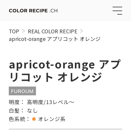
TOP
REAL COLOR RECIPE
apricot-orange アプリコット オレンジ
apricot-orange アプ
リコット オレンジ
FUROUM
明度：
高明度/13レベル〜
白髪：
なし
色系統：
オレンジ系