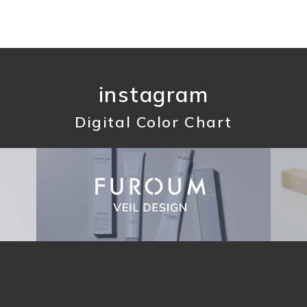
instagram
Digital Color Chart