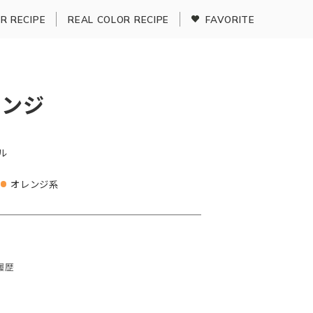
R RECIPE
REAL COLOR RECIPE
FAVORITE
レンジ
ル
オレンジ系
履歴