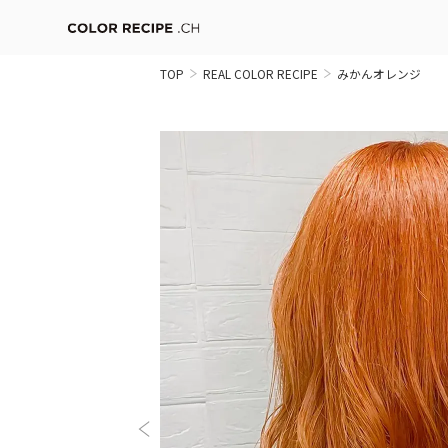
TOP
REAL COLOR RECIPE
みかんオレンジ