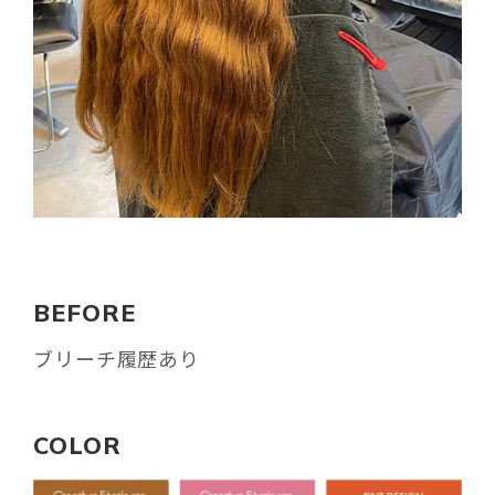
BEFORE
ブリーチ履歴あり
COLOR