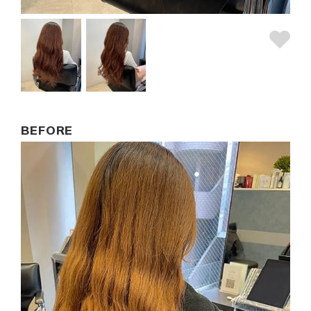
BEFORE