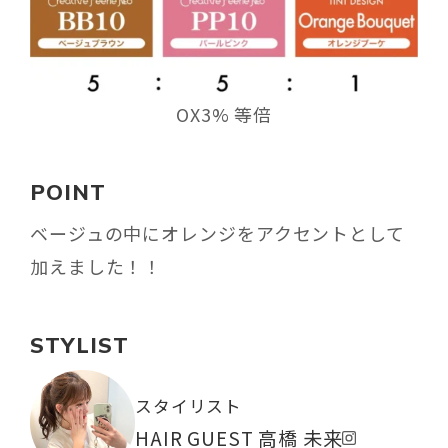
OX3% 等倍
POINT
ベージュの中にオレンジをアクセントとして
加えました！！
STYLIST
スタイリスト
HAIR GUEST 高橋 未来