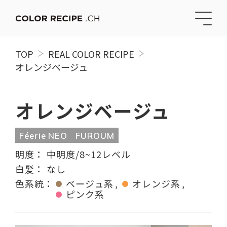
TOP
REAL COLOR RECIPE
オレンジベージュ
オレンジベージュ
Féerie NEO
FUROUM
明度：
中明度/8~12レベル
白髪：
なし
色系統：
ベージュ系
オレンジ系
ピンク系