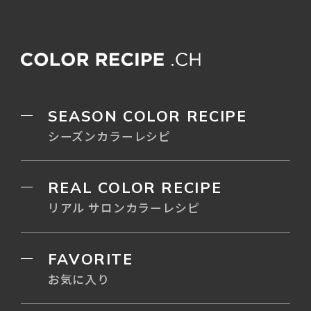
SEASON COLOR RECIPE
シーズンカラーレシピ
REAL COLOR RECIPE
リアル サロンカラーレシピ
FAVORITE
お気に入り