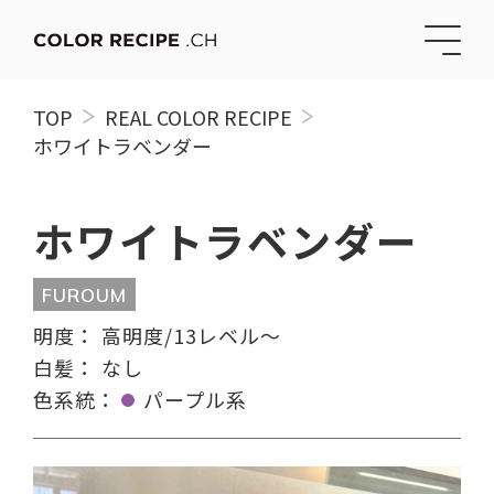
TOP
REAL COLOR RECIPE
ホワイトラベンダー
ホワイトラベンダー
FUROUM
明度：
高明度/13レベル〜
白髪：
なし
色系統：
パープル系