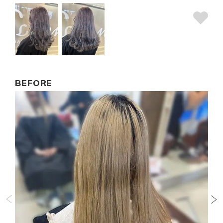
BEFORE