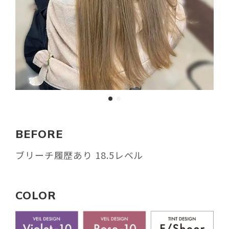
BEFORE
ブリーチ履歴あり 18.5レベル
COLOR