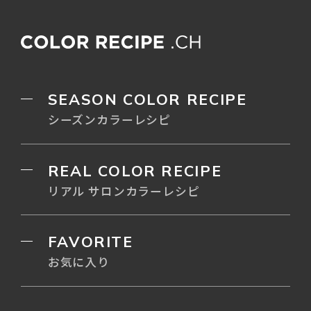
SEASON COLOR RECIPE
シーズンカラーレシピ
REAL COLOR RECIPE
リアル サロンカラーレシピ
FAVORITE
お気に入り