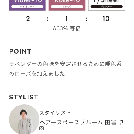
AC3% 等倍
POINT
ラベンダーの色味を安定させるために暖色系
のローズを加えました
STYLIST
スタイリスト
ヘアースペースブルーム 田端 卓