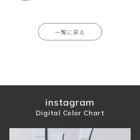
一覧に戻る
instagram
Digital Color Chart