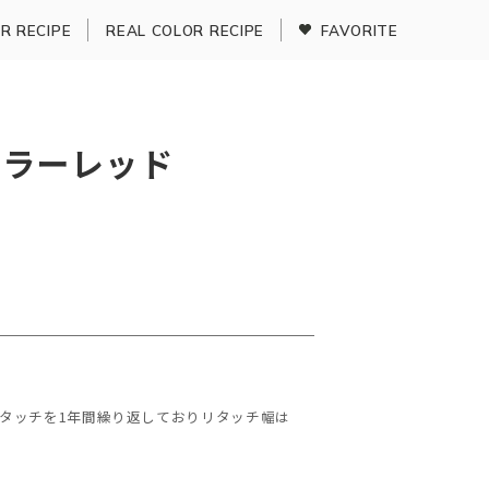
R RECIPE
REAL COLOR RECIPE
FAVORITE
カラーレッド
リタッチを1年間繰り返しておりリタッチ幅は
。