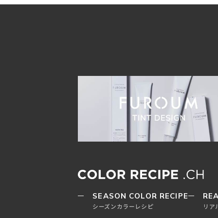
SEASON COLOR RECIPE
REA
シーズンカラーレシピ
リア