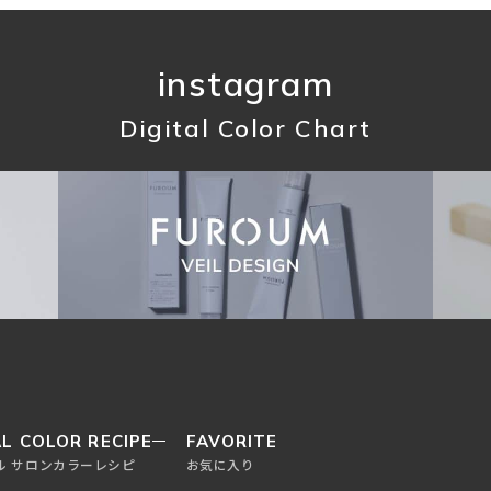
instagram
Digital Color Chart
L COLOR RECIPE
FAVORITE
ル サロンカラーレシピ
お気に入り