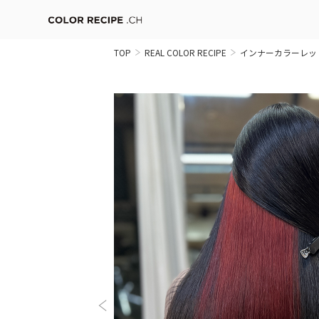
TOP
REAL COLOR RECIPE
インナーカラーレッ