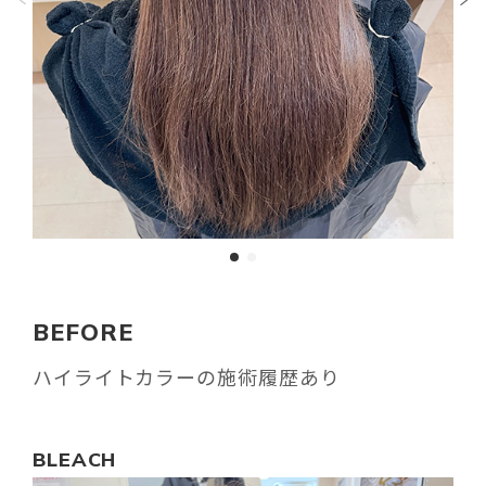
BEFORE
ハイライトカラーの施術履歴あり
BLEACH