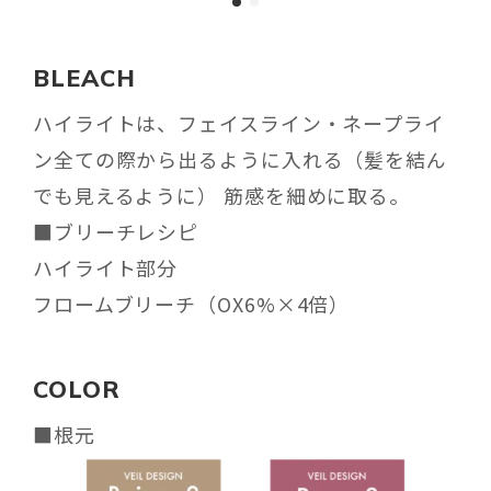
BLEACH
ハイライトは、フェイスライン・ネープライ
ン全ての際から出るように入れる（髪を結ん
でも見えるように） 筋感を細めに取る。
■ブリーチレシピ
ハイライト部分
フロームブリーチ（OX6%×4倍）
COLOR
■根元