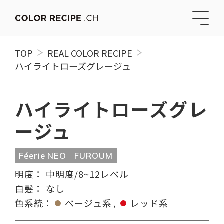
TOP
REAL COLOR RECIPE
ハイライトローズグレージュ
ハイライトローズグレ
ージュ
Féerie NEO
FUROUM
明度：
中明度/8~12レベル
白髪：
なし
色系統：
ベージュ系
レッド系