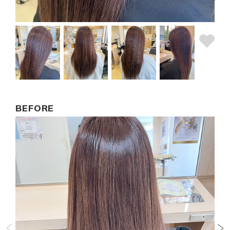
BEFORE