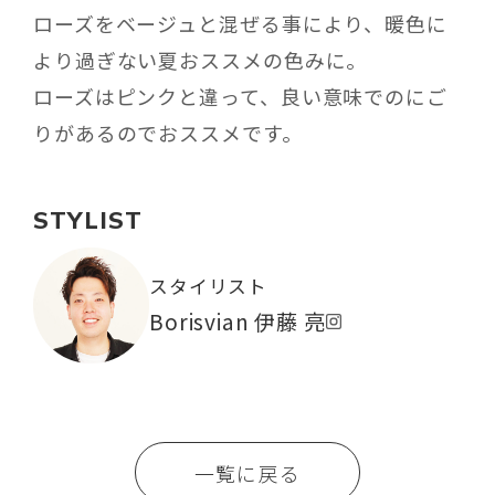
ローズをベージュと混ぜる事により、暖色に
より過ぎない夏おススメの色みに。
ローズはピンクと違って、良い意味でのにご
りがあるのでおススメです。
STYLIST
スタイリスト
Borisvian 伊藤 亮
一覧に戻る