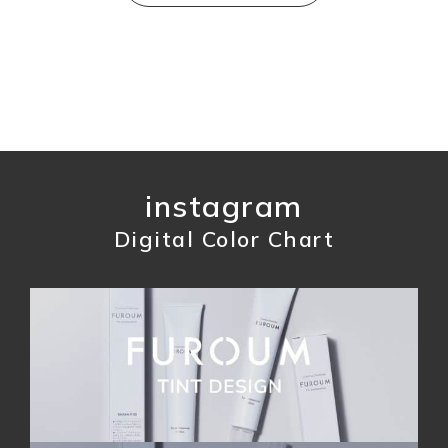
instagram
Digital Color Chart