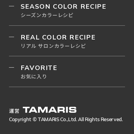
SEASON COLOR RECIPE
シーズンカラーレシピ
REAL COLOR RECIPE
リアル サロンカラーレシピ
FAVORITE
お気に入り
運営
Copyright © TAMARIS Co.,Ltd. All Rights Reserved.