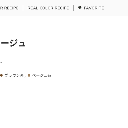
R RECIPE
REAL COLOR RECIPE
FAVORITE
ージュ
〜
ブラウン系
ベージュ系