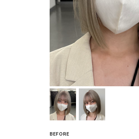
BEFORE