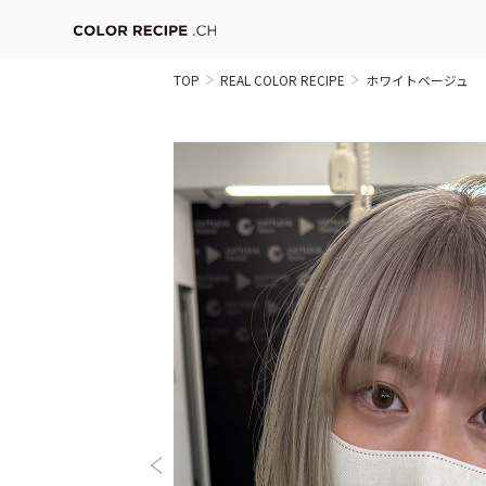
TOP
REAL COLOR RECIPE
ホワイトベージュ