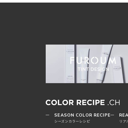
SEASON COLOR RECIPE
REA
シーズンカラーレシピ
リア