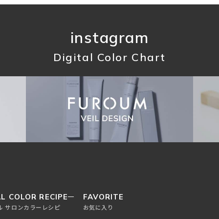
instagram
Digital Color Chart
L COLOR RECIPE
FAVORITE
ル サロンカラーレシピ
お気に入り