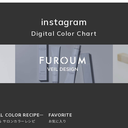
instagram
Digital Color Chart
L COLOR RECIPE
FAVORITE
ル サロンカラーレシピ
お気に入り