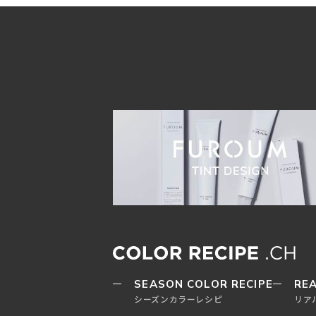
SEASON COLOR RECIPE
REA
シーズンカラーレシピ
リア