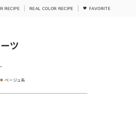
R RECIPE
REAL COLOR RECIPE
FAVORITE
ルーツ
〜
ベージュ系