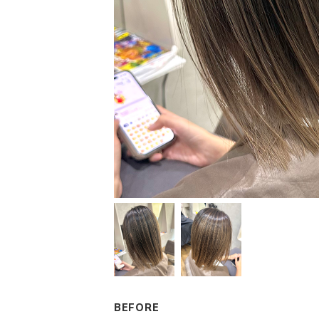
BEFORE