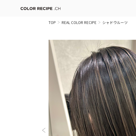
TOP
REAL COLOR RECIPE
シャドウルーツ