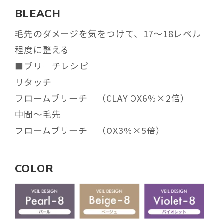
BLEACH
毛先のダメージを気をつけて、
17〜18レベル
程度に整える
■ブリーチレシピ
リタッチ
フロームブリーチ （CLAY OX6%×2倍）
中間〜毛先
フロームブリーチ （OX3%×5倍）
COLOR