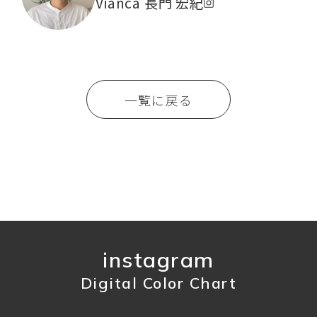
Vianca 長門 宏紀
一覧に戻る
instagram
Digital Color Chart