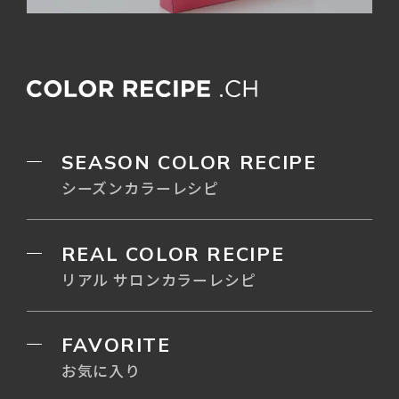
SEASON COLOR RECIPE
シーズンカラーレシピ
REAL COLOR RECIPE
リアル サロンカラーレシピ
FAVORITE
お気に入り