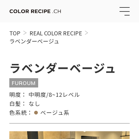
TOP
REAL COLOR RECIPE
ラベンダーベージュ
ラベンダーベージュ
FUROUM
明度：
中明度/8~12レベル
白髪：
なし
色系統：
ベージュ系