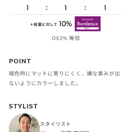
OX3% 等倍
POINT
褪色時にマットに寄りにくく、嫌な黄みが出
ないようにカラーしました。
STYLIST
スタイリスト