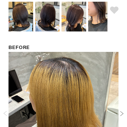
BEFORE