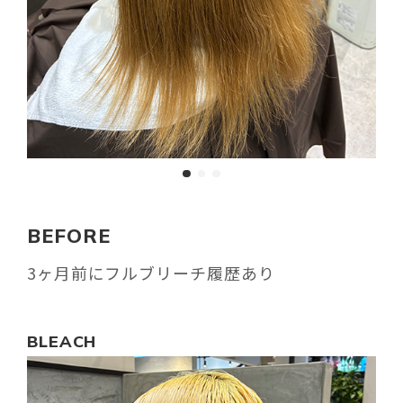
BEFORE
3ヶ月前にフルブリーチ履歴あり
BLEACH