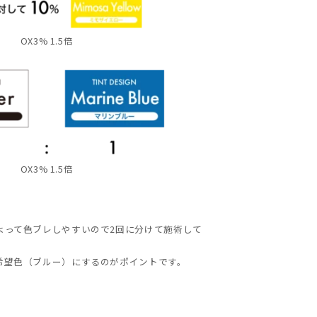
OX3% 1.5倍
OX3% 1.5倍
よって色ブレしやすいので2回に分けて施術して
希望色（ブルー）にするのがポイントです。