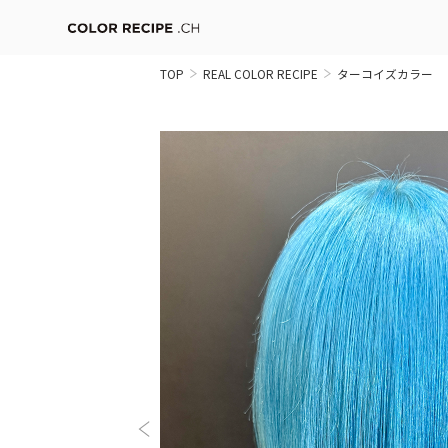
TOP
REAL COLOR RECIPE
ターコイズカラー