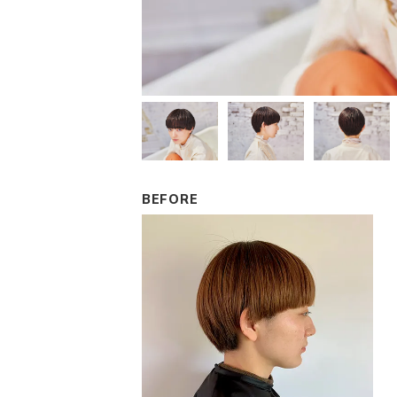
BEFORE