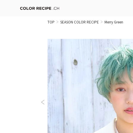
TOP
SEASON COLOR RECIPE
Merry Green