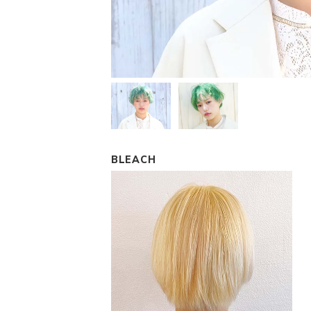
BLEACH