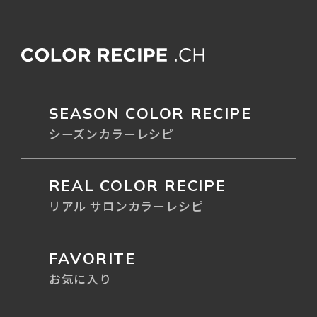
SEASON COLOR RECIPE
シーズンカラーレシピ
REAL COLOR RECIPE
リアル サロンカラーレシピ
FAVORITE
お気に入り