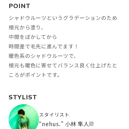
POINT
シャドウルーツというグラデーションのため
根元から塗り、
中間をぼかしてから
時間差で毛先に進んでます！
暖色系のシャドウルーツで、
根元も暖色に寄せてバランス良く仕上げたと
ころがポイントです。
STYLIST
スタイリスト
“nehus.” 小林 隼人