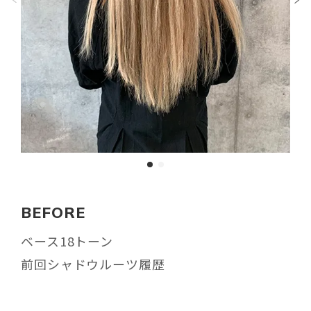
BEFORE
ベース18トーン
前回シャドウルーツ履歴