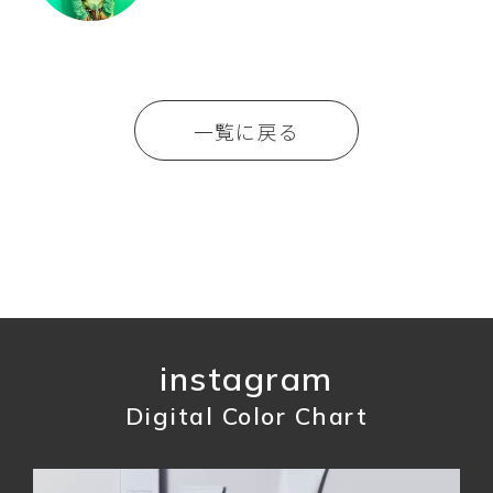
一覧に戻る
instagram
Digital Color Chart