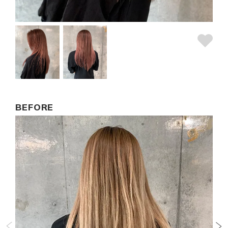
BEFORE