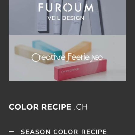
SEASON COLOR RECIPE