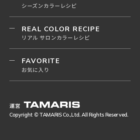
シーズンカラーレシピ
REAL COLOR RECIPE
リアル サロンカラーレシピ
FAVORITE
お気に入り
運営
Copyright © TAMARIS Co.,Ltd. All Rights Reserved.