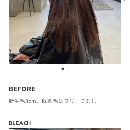
BEFORE
新生毛3cm、既染毛はブリーチなし
BLEACH