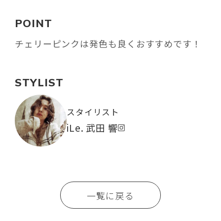
POINT
チェリーピンクは発色も良くおすすめです！
STYLIST
スタイリスト
iLe. 武田 響
一覧に戻る