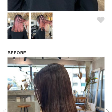
BEFORE