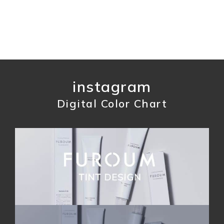
instagram
Digital Color Chart