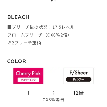
BLEACH
■ブリーチ後の状態：17.5レベル
フロームブリーチ（OX6％2倍）
※2ブリーチ施術
COLOR
OX3％等倍