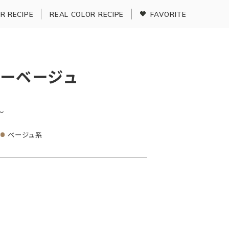
R RECIPE
REAL COLOR RECIPE
FAVORITE
ーベージュ
〜
ベージュ系