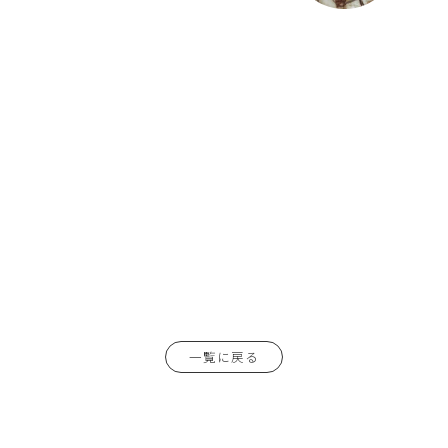
一覧に戻る