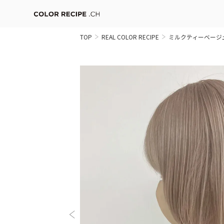
TOP
REAL COLOR RECIPE
ミルクティーベージ