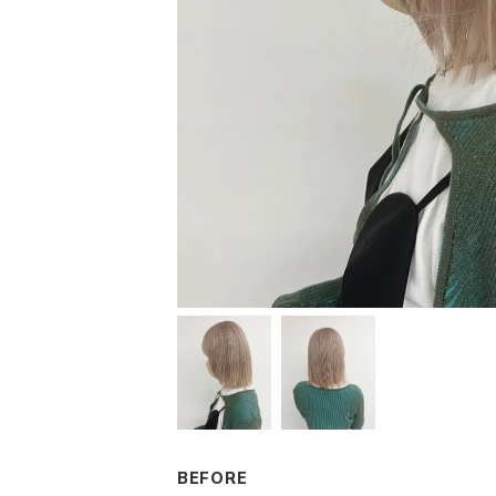
BEFORE