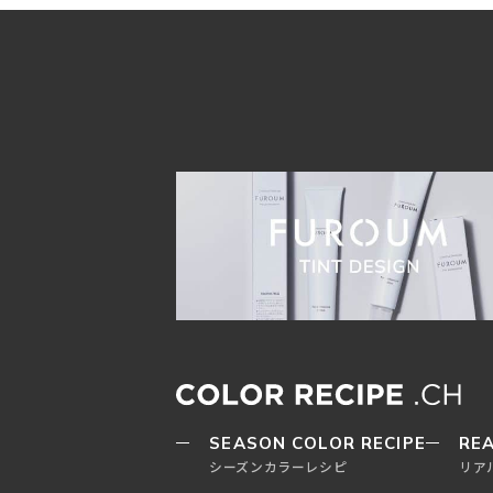
SEASON COLOR RECIPE
REA
シーズンカラーレシピ
リア