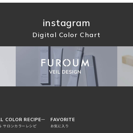
instagram
Digital Color Chart
L COLOR RECIPE
FAVORITE
ル サロンカラーレシピ
お気に入り