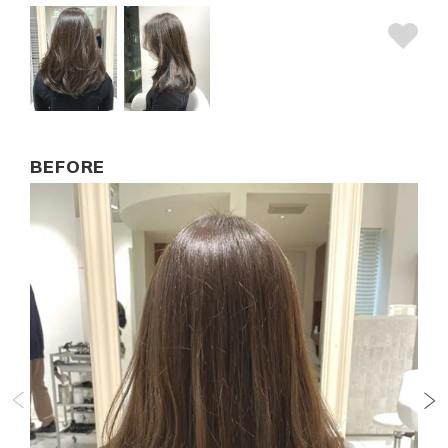
BEFORE