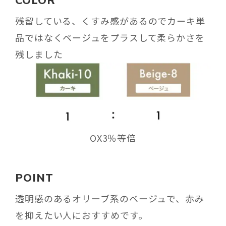
残留している、くすみ感があるのでカーキ単
品ではなくベージュをプラスして柔らかさを
残しました
OX3％等倍
POINT
透明感のあるオリーブ系のベージュで、赤み
を抑えたい人におすすめです。