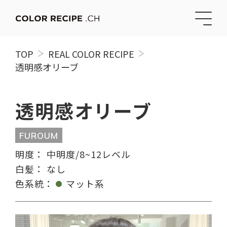
TOP
REAL COLOR RECIPE
透明感オリーブ
透明感オリーブ
FUROUM
明度：
中明度/8~12レベル
白髪：
なし
色系統：
マット系