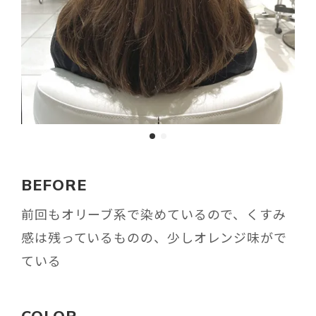
BEFORE
前回もオリーブ系で染めているので、くすみ
感は残っているものの、少しオレンジ味がで
ている
COLOR