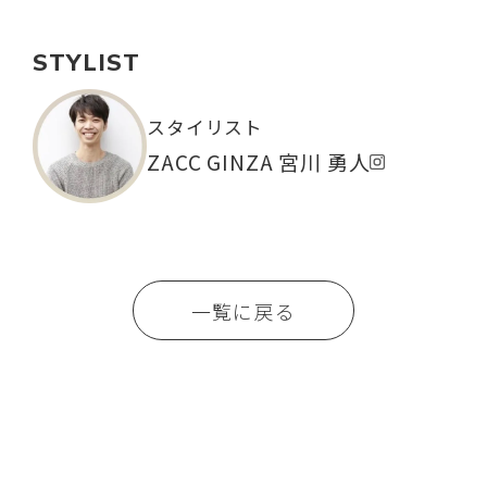
STYLIST
スタイリスト
ZACC GINZA 宮川 勇人
一覧に戻る