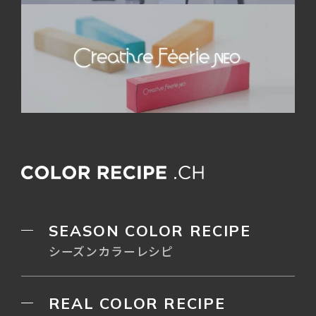
SEASON COLOR RECIPE
シーズンカラーレシピ
REAL COLOR RECIPE