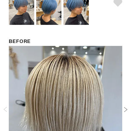
BEFORE