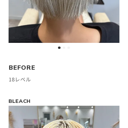
BEFORE
18レベル
BLEACH