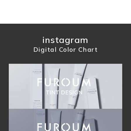
instagram
Digital Color Chart