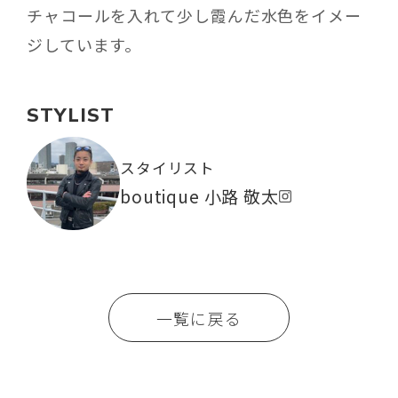
チャコールを入れて少し霞んだ水色をイメー
ジしています。
STYLIST
スタイリスト
boutique 小路 敬太
一覧に戻る