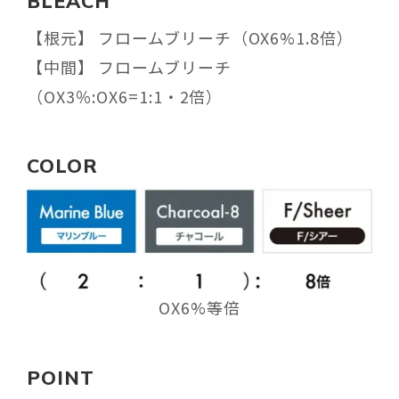
BLEACH
【根元】 フロームブリーチ（OX6%1.8倍）
【中間】 フロームブリーチ
（OX3％:OX6=1:1・2倍）
COLOR
OX6%等倍
POINT