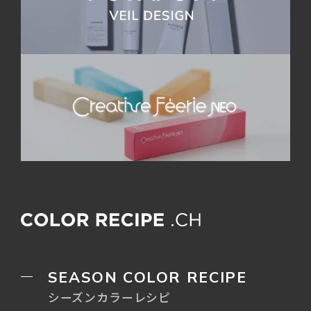
SEASON COLOR RECIPE
シーズンカラーレシピ