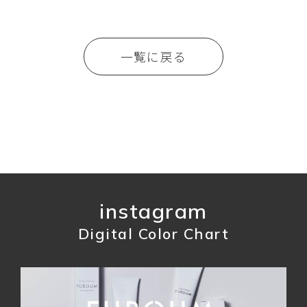
一覧に戻る
instagram
Digital Color Chart