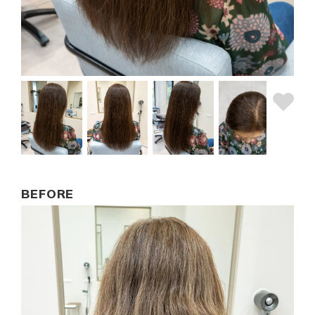
BEFORE