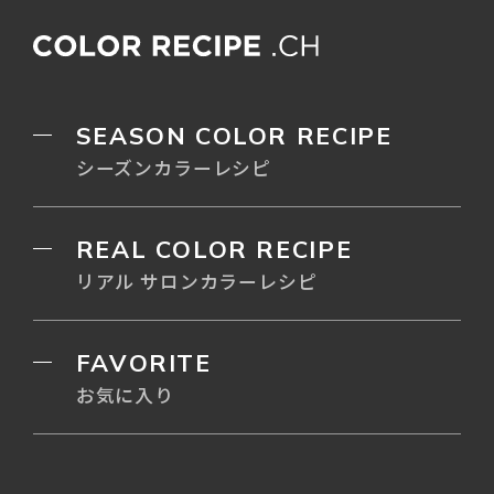
SEASON COLOR RECIPE
シーズンカラーレシピ
REAL COLOR RECIPE
リアル サロンカラーレシピ
FAVORITE
お気に入り