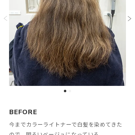
BEFORE
今までカラーライトナーで白髪を染めてきた
ので、明るいベージュになっている。