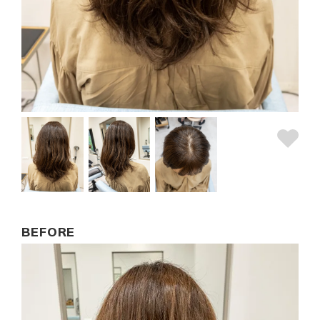
BEFORE