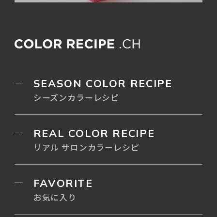
SEASON COLOR RECIPE
シーズンカラーレシピ
REAL COLOR RECIPE
リアル サロンカラーレシピ
FAVORITE
お気に入り