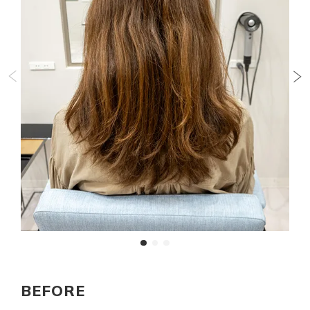
BEFORE