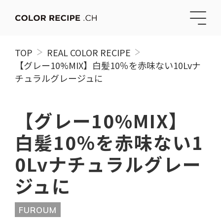
TOP
REAL COLOR RECIPE
【グレー10%MIX】白髪10％を赤味ない10Lvナ
チュラルグレージュに
【グレー10%MIX】
白髪10％を赤味ない1
0Lvナチュラルグレー
ジュに
FUROUM