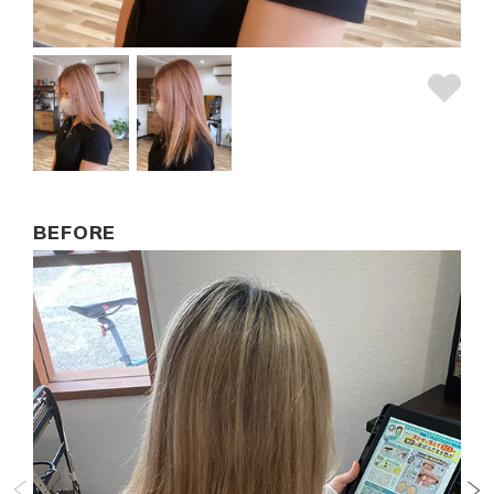
BEFORE