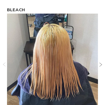
BLEACH