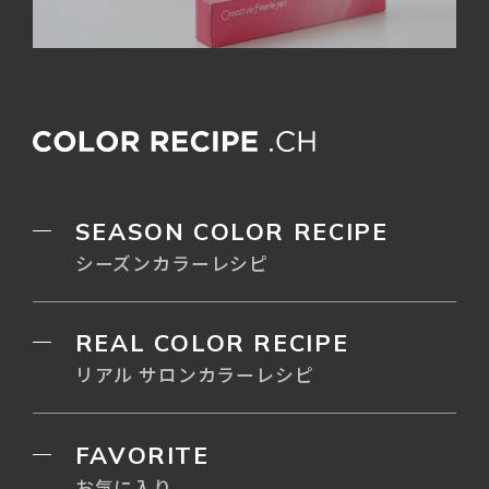
SEASON COLOR RECIPE
シーズンカラーレシピ
REAL COLOR RECIPE
リアル サロンカラーレシピ
FAVORITE
お気に入り