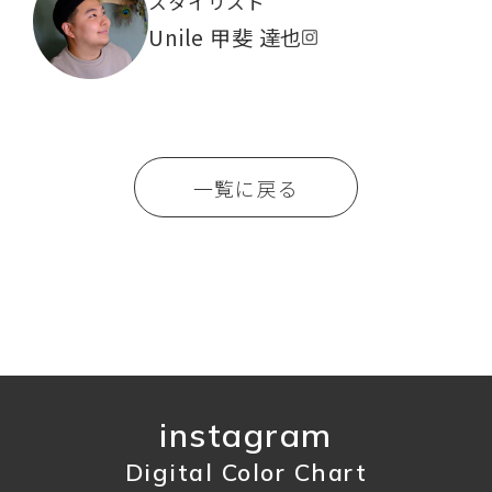
スタイリスト
Unile 甲斐 達也
一覧に戻る
instagram
Digital Color Chart