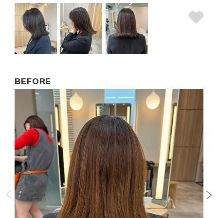
BEFORE