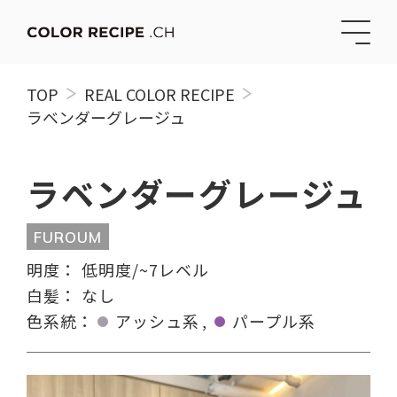
TOP
REAL COLOR RECIPE
ラベンダーグレージュ
ラベンダーグレージュ
FUROUM
明度：
低明度/~7レベル
白髪：
なし
色系統：
アッシュ系
パープル系