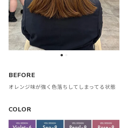
BEFORE
オレンジ味が強く色落ちしてしまってる状態
COLOR