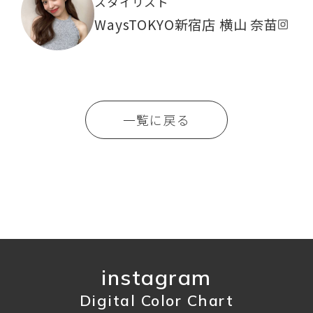
スタイリスト
WaysTOKYO新宿店 横山 奈苗
一覧に戻る
instagram
Digital Color Chart