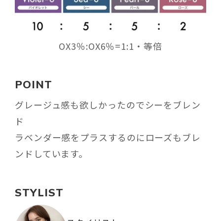
OX3％:OX6％=1:1・等倍
POINT
グレージュ感も欲しかったのでシーをブレン
ド
ラベンダー感をプラスするのにローズもブレ
ンドしています。
STYLIST