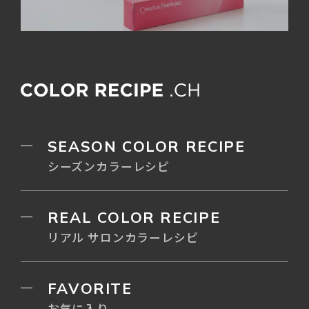
SEASON COLOR RECIPE
シーズンカラーレシピ
REAL COLOR RECIPE
リアル サロンカラーレシピ
FAVORITE
お気に入り