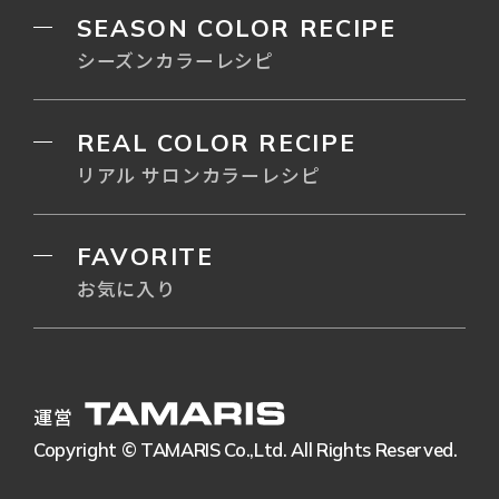
SEASON COLOR RECIPE
シーズンカラーレシピ
REAL COLOR RECIPE
リアル サロンカラーレシピ
FAVORITE
お気に入り
運営
Copyright © TAMARIS Co.,Ltd. All Rights Reserved.