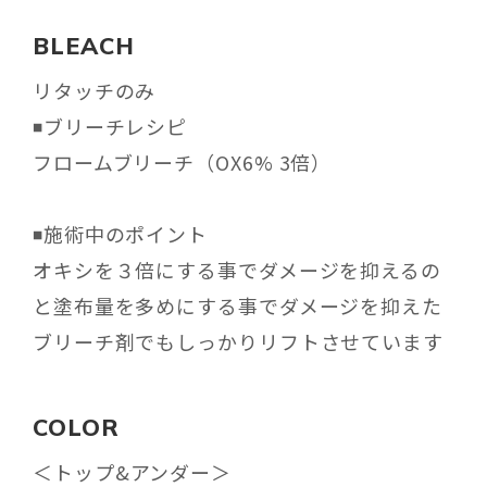
BLEACH
リタッチのみ
◾️ブリーチレシピ
フロームブリーチ（OX6% 3倍）
◾️施術中のポイント
オキシを３倍にする事でダメージを抑えるの
と塗布量を多めにする事でダメージを抑えた
ブリーチ剤でもしっかりリフトさせています
COLOR
＜
トップ&アンダー
＞