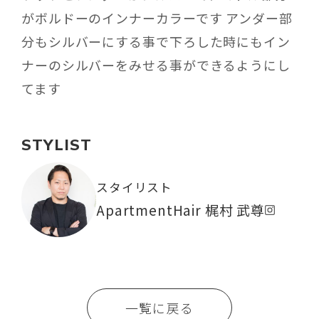
がボルドーのインナーカラーです アンダー部
分もシルバーにする事で下ろした時にもイン
ナーのシルバーをみせる事ができるようにし
てます
STYLIST
スタイリスト
ApartmentHair 梶村 武尊
一覧に戻る