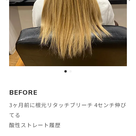
BEFORE
3ヶ月前に根元リタッチブリーチ 4センチ伸び
てる
酸性ストレート履歴