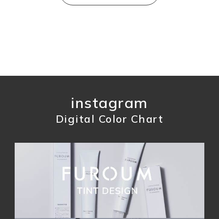
instagram
Digital Color Chart