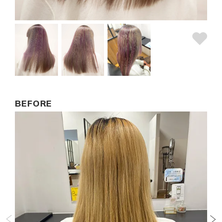
BEFORE