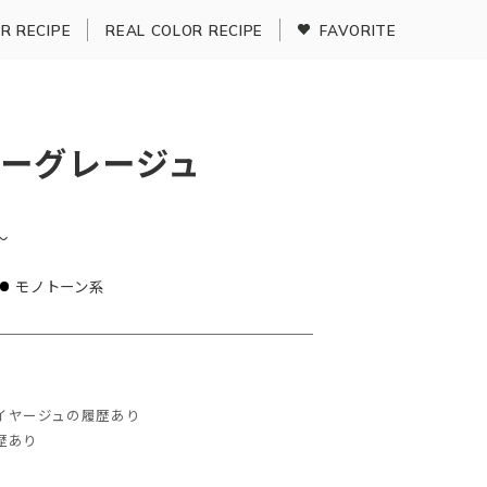
R RECIPE
REAL COLOR RECIPE
FAVORITE
ーグレージュ
〜
モノトーン系
イヤージュの履歴あり
歴あり