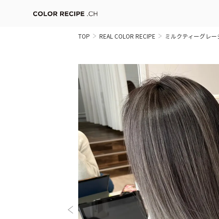
TOP
REAL COLOR RECIPE
ミルクティーグレーシ