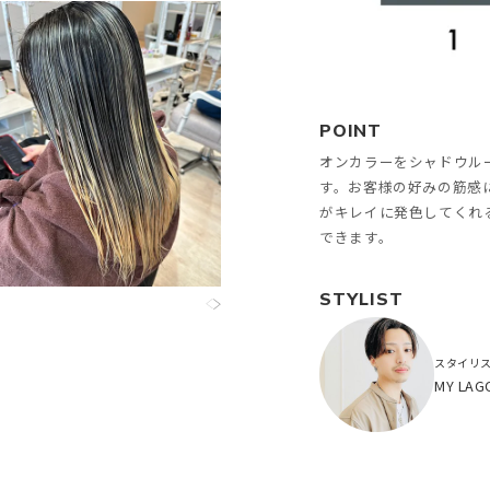
POINT
オンカラーをシャドウル
す。お客様の好みの筋感
がキレイに発色してくれ
できます。
STYLIST
スタイリ
MY LA