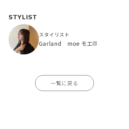
STYLIST
スタイリスト
Garland moe モエ
一覧に戻る