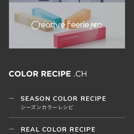
SEASON COLOR RECIPE
シーズンカラーレシピ
REAL COLOR RECIPE