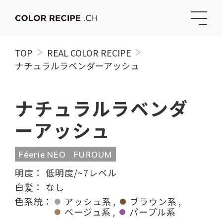
TOP
REAL COLOR RECIPE
ナチュラルラベンダーアッシュ
ナチュラルラベンダ
ーアッシュ
Féerie NEO
FUROUM
明度：
低明度/~7レベル
白髪：
なし
色系統：
アッシュ系
ブラウン系
ベージュ系
パープル系