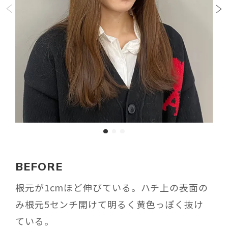
BEFORE
根元が1cmほど伸びている。ハチ上の表面の
み根元5センチ開けて明るく黄色っぽく抜け
ている。