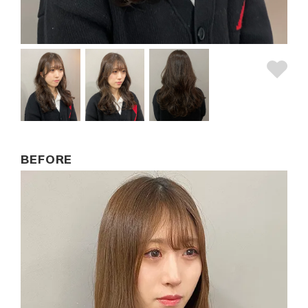
BEFORE