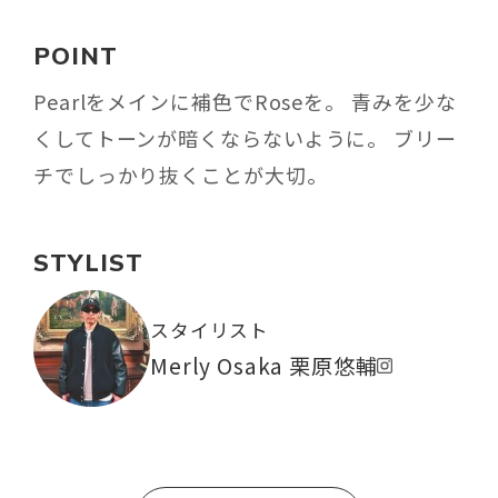
POINT
Pearlをメインに補色でRoseを。 青みを少な
くしてトーンが暗くならないように。 ブリー
チでしっかり抜くことが大切。
STYLIST
スタイリスト
Merly Osaka 栗原悠輔