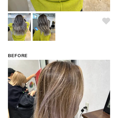
BEFORE