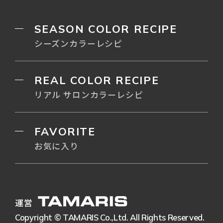
SEASON COLOR RECIPE
シーズンカラーレシピ
REAL COLOR RECIPE
リアル サロンカラーレシピ
FAVORITE
お気に入り
運営
Copyright © TAMARIS Co.,Ltd. All Rights Reserved.