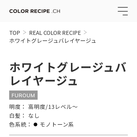
TOP
REAL COLOR RECIPE
ホワイトグレージュバレイヤージュ
ホワイトグレージュバ
レイヤージュ
FUROUM
明度：
高明度/13レベル〜
白髪：
なし
色系統：
モノトーン系