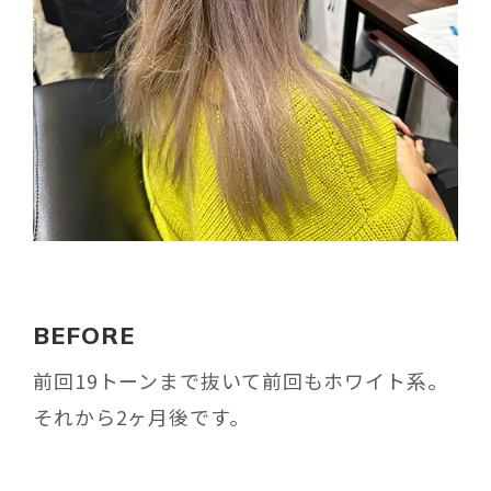
BEFORE
前回19トーンまで抜いて前回もホワイト系。
それから2ヶ月後です。