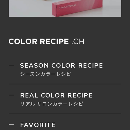
SEASON COLOR RECIPE
シーズンカラーレシピ
REAL COLOR RECIPE
リアル サロンカラーレシピ
FAVORITE