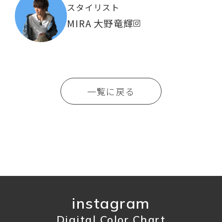
スタイリスト
MIRA 大野竜輝
一覧に戻る
instagram
Digital Color Chart