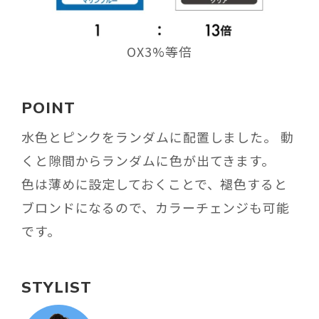
OX3%等倍
POINT
水色とピンクをランダムに配置しました。 動
くと隙間からランダムに色が出てきます。
色は薄めに設定しておくことで、褪色すると
ブロンドになるので、カラーチェンジも可能
です。
STYLIST