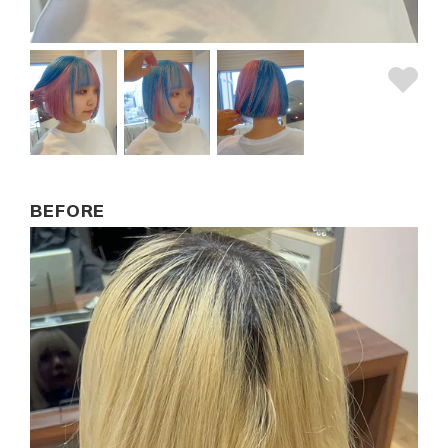
BEFORE