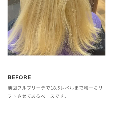
BEFORE
前回フルブリーチで18.5レベルまで均一にリ
フトさせてあるベースです。