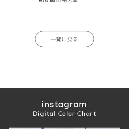
一覧に戻る
instagram
Digital Color Chart