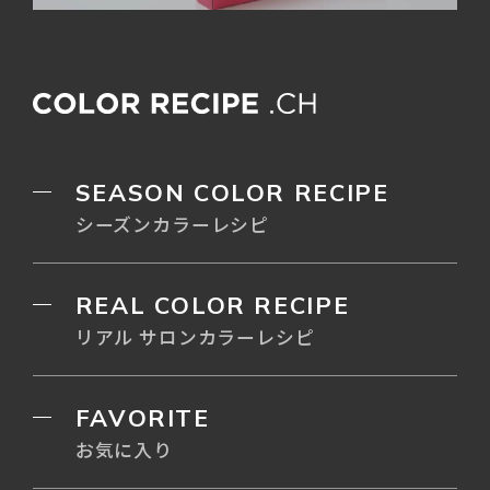
SEASON COLOR RECIPE
シーズンカラーレシピ
REAL COLOR RECIPE
リアル サロンカラーレシピ
FAVORITE
お気に入り