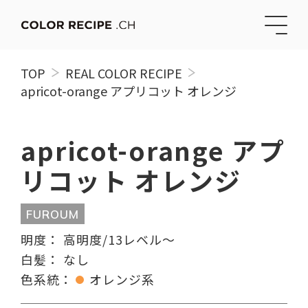
TOP
REAL COLOR RECIPE
apricot-orange アプリコット オレンジ
apricot-orange アプ
リコット オレンジ
FUROUM
明度：
高明度/13レベル〜
白髪：
なし
色系統：
オレンジ系