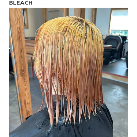
BLEACH