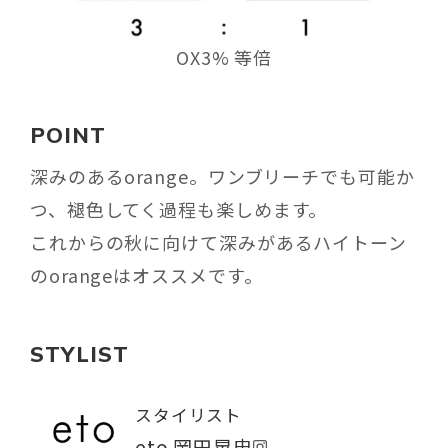
OX3% 等倍
POINT
深みのあるorange。ワンブリーチでも可能か
つ、褪色してく過程も楽しめます。
これからの秋に向けて深みがあるハイトーン
のorangeはオススメです。
STYLIST
スタイリスト
eto 岡田晃忠