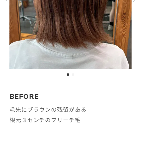
BEFORE
毛先にブラウンの残留がある
根元３センチのブリーチ毛