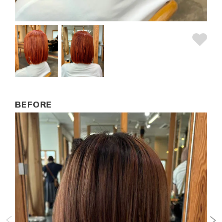
BEFORE