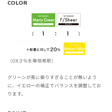
COLOR
（OX３％を等倍希釈）
グリーンが青に振りすぎることが無いよう
に、イエローの補正でバランスを調整してお
ります。