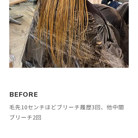
BEFORE
毛先10センチほどブリーチ履歴3回、他中間
ブリーチ2回