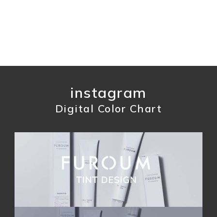
instagram
Digital Color Chart