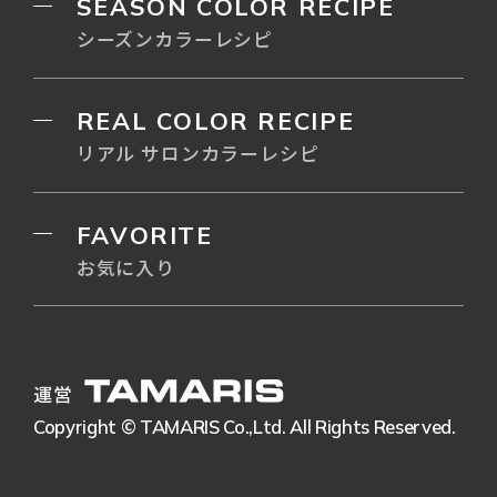
SEASON COLOR RECIPE
シーズンカラーレシピ
REAL COLOR RECIPE
リアル サロンカラーレシピ
FAVORITE
お気に入り
運営
Copyright © TAMARIS Co.,Ltd. All Rights Reserved.