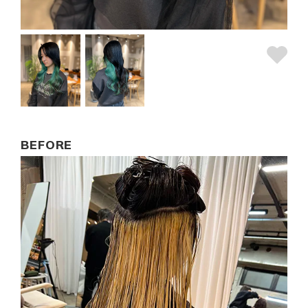
BEFORE