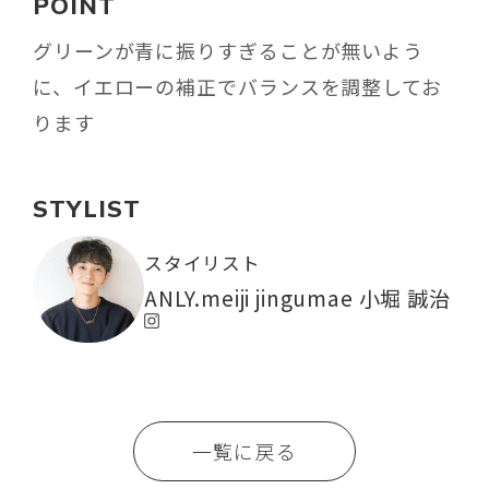
POINT
グリーンが青に振りすぎることが無いよう
に、イエローの補正でバランスを調整してお
ります
STYLIST
スタイリスト
ANLY.meiji jingumae 小堀 誠治
一覧に戻る