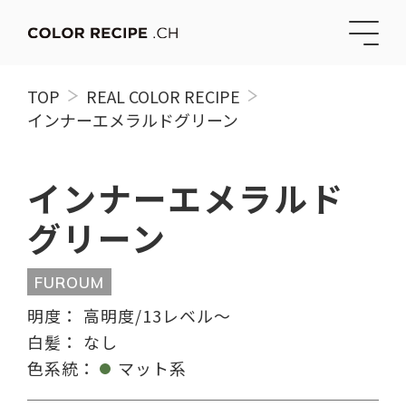
TOP
REAL COLOR RECIPE
インナーエメラルドグリーン
インナーエメラルド
グリーン
FUROUM
明度：
高明度/13レベル〜
白髪：
なし
色系統：
マット系