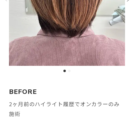
BEFORE
2ヶ月前のハイライト履歴でオンカラーのみ
施術