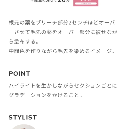
根元の薬をブリーチ部分2センチほどオーバ
ーさせて毛先の薬をオーバー部分に被せなが
ら塗布する。
中間色を作りながら毛先を染めるイメージ。
POINT
ハイライトを生かしながらセクションごとに
グラデーションをかけること。
STYLIST