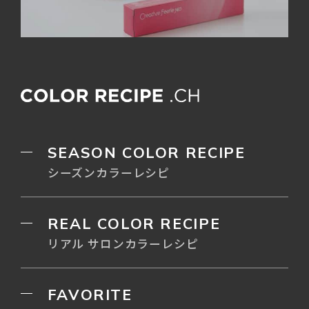
SEASON COLOR RECIPE
シーズンカラーレシピ
REAL COLOR RECIPE
リアル サロンカラーレシピ
FAVORITE