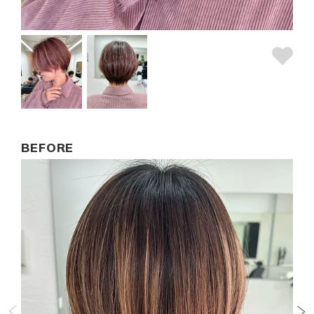
BEFORE