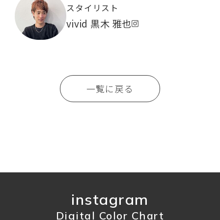
スタイリスト
vivid 黒木 雅也
一覧に戻る
instagram
Digital Color Chart