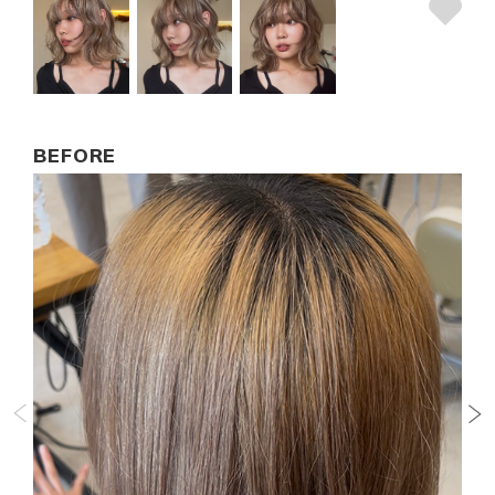
BEFORE