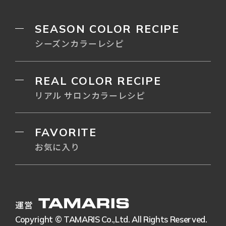
SEASON COLOR RECIPE
シーズンカラーレシピ
REAL COLOR RECIPE
リアル サロンカラーレシピ
FAVORITE
お気に入り
運営
Copyright © TAMARIS Co.,Ltd. All Rights Reserved.