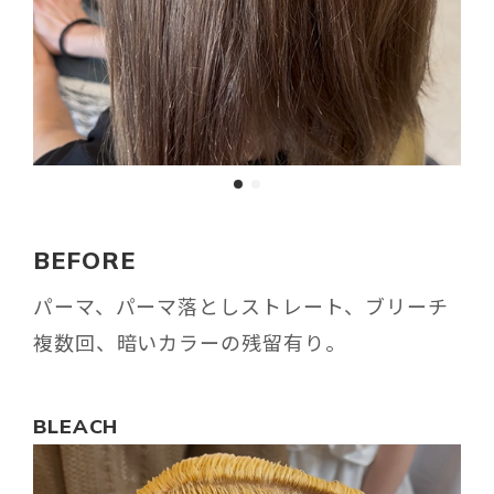
BEFORE
パーマ、パーマ落としストレート、ブリーチ
複数回、暗いカラーの残留有り。
BLEACH