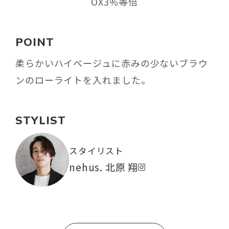
OX3%等倍
POINT
柔らかいハイベージュに赤みの少ないブラウ
ンのローライトを入れました。
STYLIST
スタイリスト
nehus. 北原 翔