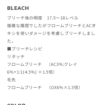
BLEACH
ブリーチ後の明度 17.5〜18レベル
複雑な履歴でしたがフロームブリーチとACオ
キシを使いダメージを考慮しブリーチしまし
た。
■ブリーチレシピ
リタッチ
フロームブリーチ （AC3%:クレイ
6%=1:1(4.5%) ×1.5倍）
毛先
フロームブリーチ （OX6%×1.5倍）