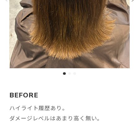
BEFORE
ハイライト履歴あり。
ダメージレベルはあまり高く無い。