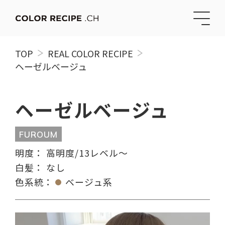
TOP
REAL COLOR RECIPE
ヘーゼルベージュ
ヘーゼルベージュ
FUROUM
明度：
高明度/13レベル〜
白髪：
なし
色系統：
ベージュ系