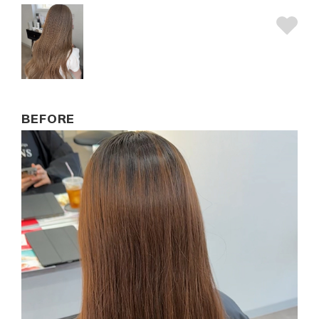
BEFORE