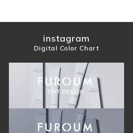
instagram
Digital Color Chart