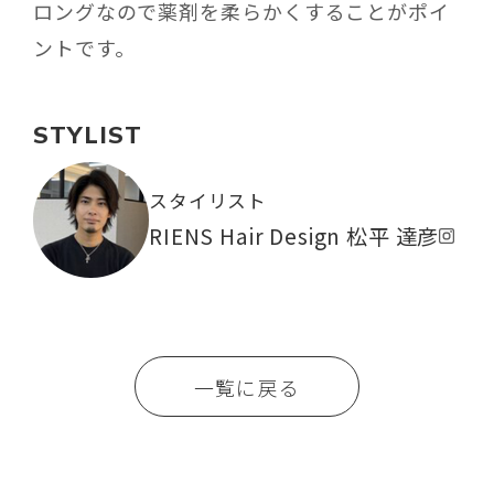
ロングなので薬剤を柔らかくすることがポイ
ントです。
STYLIST
スタイリスト
RIENS Hair Design 松平 達彦
一覧に戻る