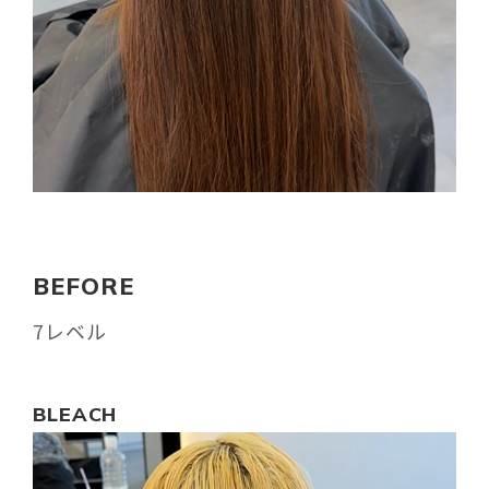
BEFORE
7レベル
BLEACH