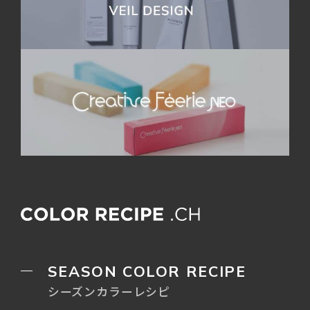
SEASON COLOR RECIPE
シーズンカラーレシピ