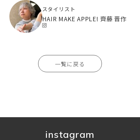
スタイリスト
HAIR MAKE APPLE! 齊藤 晋作
一覧に戻る
instagram