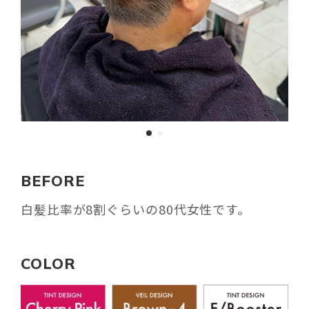
BEFORE
白髪比率が8割ぐらいの80代女性です。
COLOR