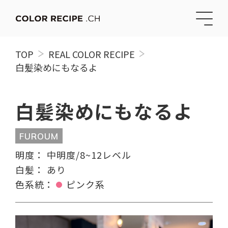
TOP
REAL COLOR RECIPE
白髪染めにもなるよ
白髪染めにもなるよ
FUROUM
明度：
中明度/8~12レベル
白髪：
あり
色系統：
ピンク系