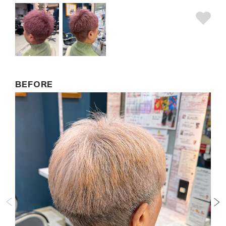
BEFORE