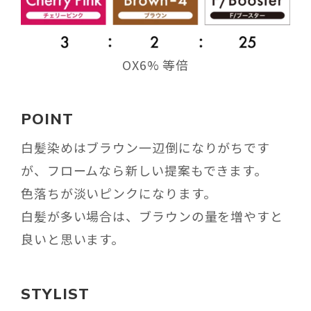
OX6% 等倍
POINT
白髪染めはブラウン一辺倒になりがちです
が、フロームなら新しい提案もできます。
色落ちが淡いピンクになります。
白髪が多い場合は、ブラウンの量を増やすと
良いと思います。
STYLIST