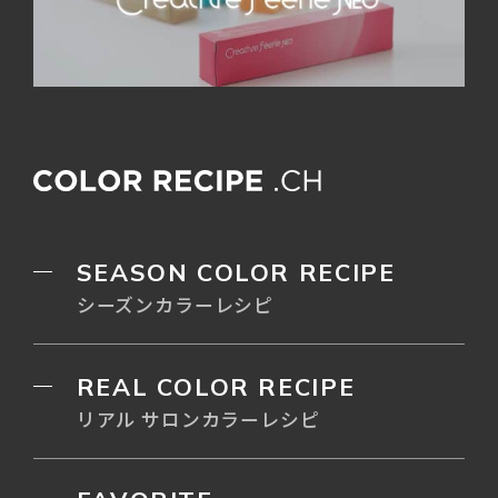
SEASON COLOR RECIPE
シーズンカラーレシピ
REAL COLOR RECIPE
リアル サロンカラーレシピ