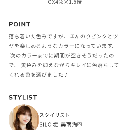
OX4%×1.5倍
POINT
落ち着いた色みですが、ほんのりピンクとツ
ヤを楽しめるようなカラーになっています。
次のカラーまでに期間が空きそうだったの
で、 黄色みを抑えながらキレイに色落ちして
くれる色を選びました♪
STYLIST
スタイリスト
SiLO 堀 美南海