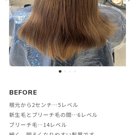
BEFORE
根元から2センチ…5レベル
新生毛とブリーチ毛の間…6レベル
ブリーチ毛…14レベル
細く、明るくなりやすい髪質です。