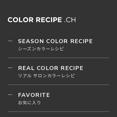
SEASON COLOR RECIPE
シーズンカラーレシピ
REAL COLOR RECIPE
リアル サロンカラーレシピ
FAVORITE
お気に入り