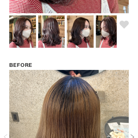
BEFORE