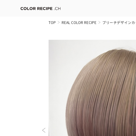
TOP
REAL COLOR RECIPE
ブリーチデザインカ