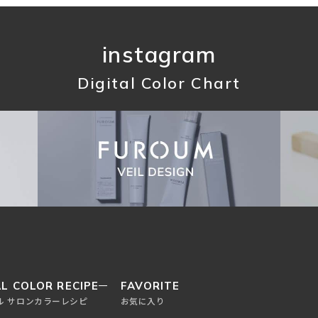
instagram
Digital Color Chart
L COLOR RECIPE
FAVORITE
ル サロンカラーレシピ
お気に入り