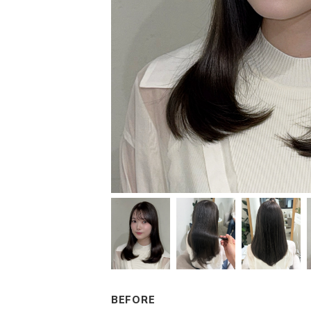
BEFORE