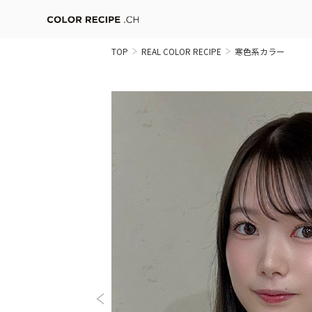
TOP
REAL COLOR RECIPE
寒色系カラー