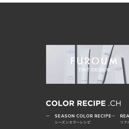
SEASON COLOR RECIPE
REA
シーズンカラーレシピ
リア