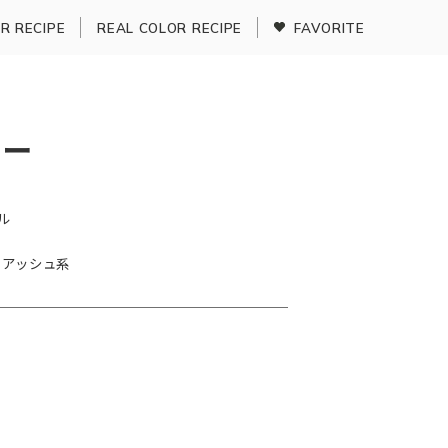
R RECIPE
REAL COLOR RECIPE
FAVORITE
ラー
ル
アッシュ系