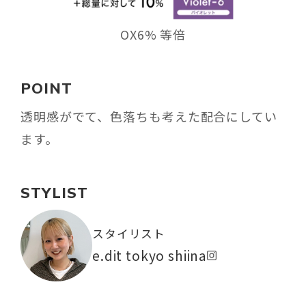
OX6% 等倍
POINT
透明感がでて、色落ちも考えた配合にしてい
ます。
STYLIST
スタイリスト
e.dit tokyo shiina