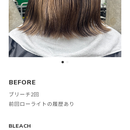
BEFORE
ブリーチ2回
前回ローライトの履歴あり
BLEACH