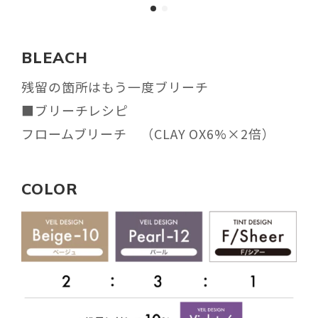
BLEACH
残留の箇所はもう一度ブリーチ
■ブリーチレシピ
フロームブリーチ （CLAY OX6%×2倍）
COLOR