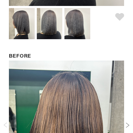
BEFORE