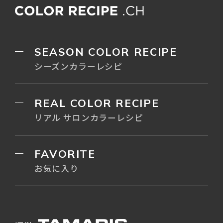
SEASON COLOR RECIPE
シーズンカラーレシピ
REAL COLOR RECIPE
リアル サロンカラーレシピ
FAVORITE
お気に入り