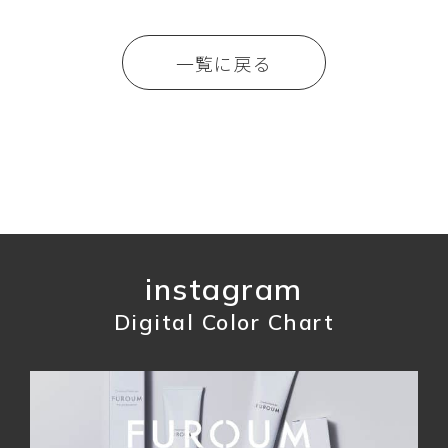
一覧に戻る
instagram
Digital Color Chart