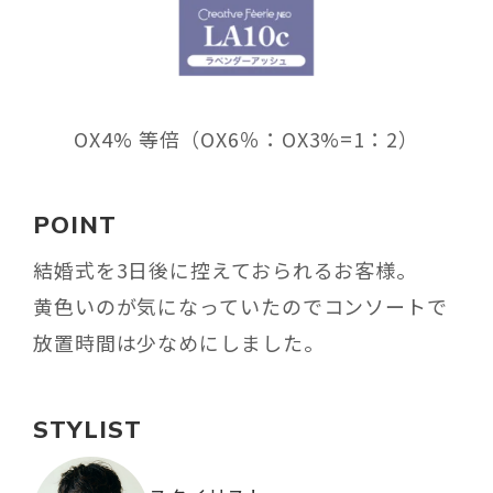
OX4% 等倍（OX6％：OX3%=1：2）
POINT
結婚式を3日後に控えておられるお客様。
黄色いのが気になっていたのでコンソートで
放置時間は少なめにしました。
STYLIST