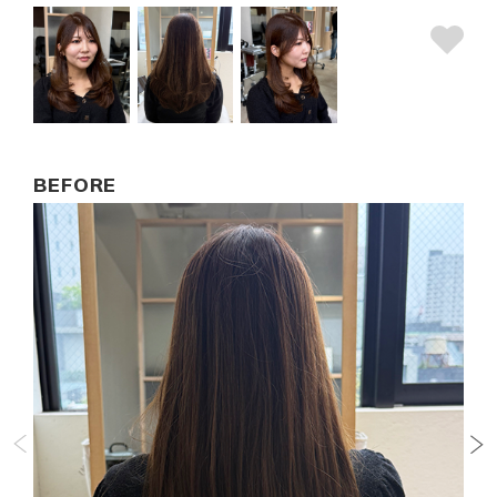
BEFORE