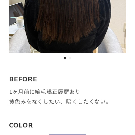
BEFORE
1ヶ月前に縮毛矯正履歴あり
黄色みをなくしたい、暗くしたくない。
COLOR