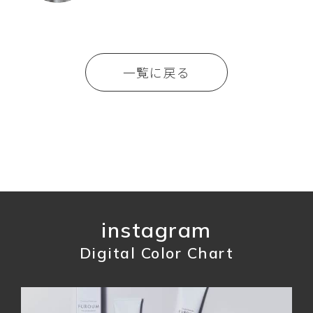
一覧に戻る
instagram
Digital Color Chart