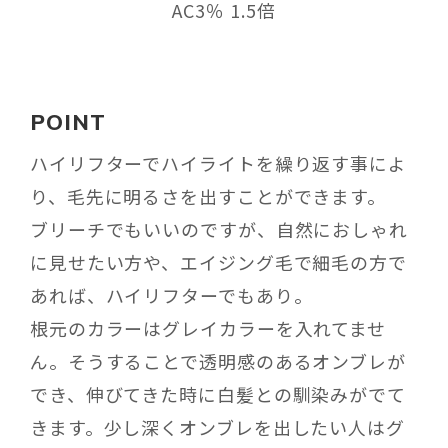
AC3％ 1.5倍
POINT
ハイリフターでハイライトを繰り返す事によ
り、毛先に明るさを出すことができます。
ブリーチでもいいのですが、自然におしゃれ
に見せたい方や、エイジング毛で細毛の方で
あれば、ハイリフターでもあり。
根元のカラーはグレイカラーを入れてませ
ん。そうすることで透明感のあるオンブレが
でき、伸びてきた時に白髪との馴染みがでて
きます。少し深くオンブレを出したい人はグ