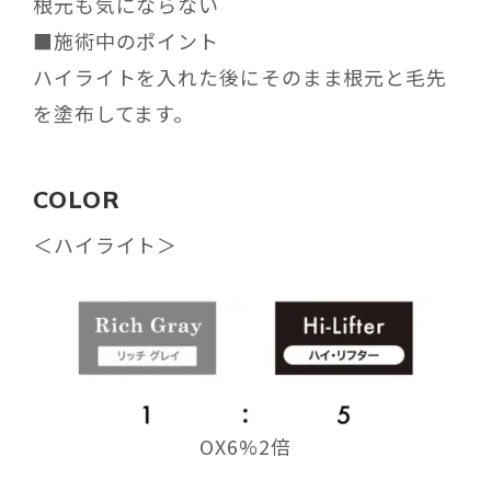
根元も気にならない
■施術中のポイント
ハイライトを入れた後にそのまま根元と毛先
を塗布してます。
COLOR
＜ハイライト＞
OX6%2倍