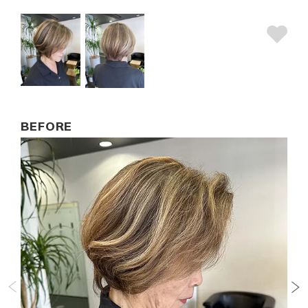
BEFORE