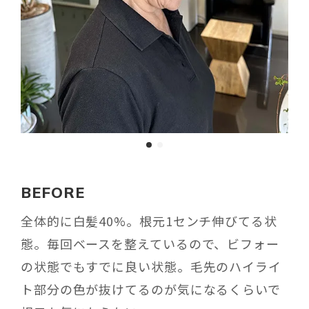
BEFORE
全体的に白髪40%。根元1センチ伸びてる状
態。毎回ベースを整えているので、ビフォー
の状態でもすでに良い状態。毛先のハイライ
ト部分の色が抜けてるのが気になるくらいで