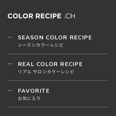
SEASON COLOR RECIPE
シーズンカラーレシピ
REAL COLOR RECIPE
リアル サロンカラーレシピ
FAVORITE
お気に入り