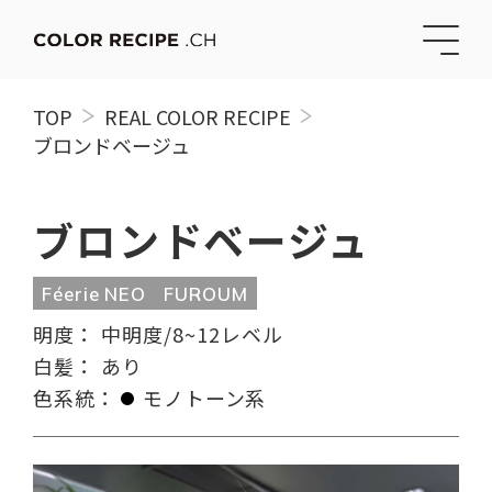
TOP
REAL COLOR RECIPE
ブロンドベージュ
ブロンドベージュ
Féerie NEO
FUROUM
明度：
中明度/8~12レベル
白髪：
あり
色系統：
モノトーン系