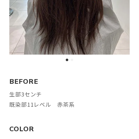
BEFORE
生部3センチ
既染部11レベル 赤茶系
COLOR