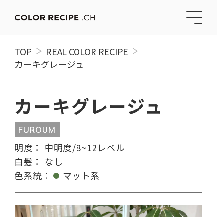
TOP
REAL COLOR RECIPE
カーキグレージュ
カーキグレージュ
FUROUM
明度：
中明度/8~12レベル
白髪：
なし
色系統：
マット系