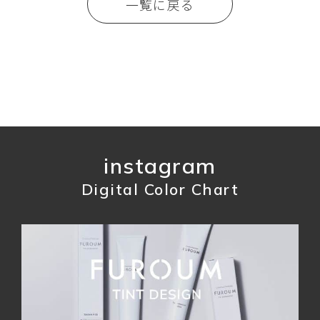
一覧に戻る
instagram
Digital Color Chart