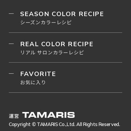
SEASON COLOR RECIPE
シーズンカラーレシピ
REAL COLOR RECIPE
リアル サロンカラーレシピ
FAVORITE
お気に入り
運営
Copyright © TAMARIS Co.,Ltd. All Rights Reserved.