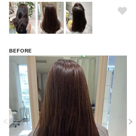
BEFORE