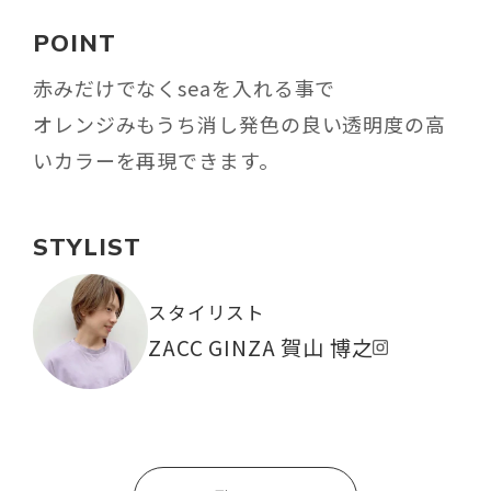
POINT
赤みだけでなくseaを入れる事で
オレンジみもうち消し発色の良い透明度の高
いカラーを再現できます。
STYLIST
スタイリスト
ZACC GINZA 賀山 博之