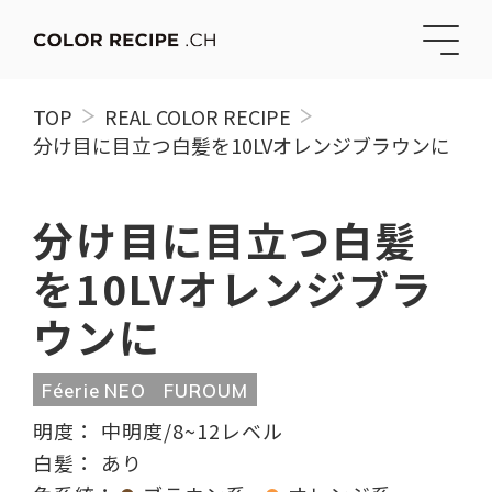
TOP
REAL COLOR RECIPE
分け目に目立つ白髪を10LVオレンジブラウンに
分け目に目立つ白髪
を10LVオレンジブラ
ウンに
Féerie NEO
FUROUM
明度：
中明度/8~12レベル
白髪：
あり