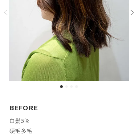
BEFORE
白髪5％
硬毛多毛