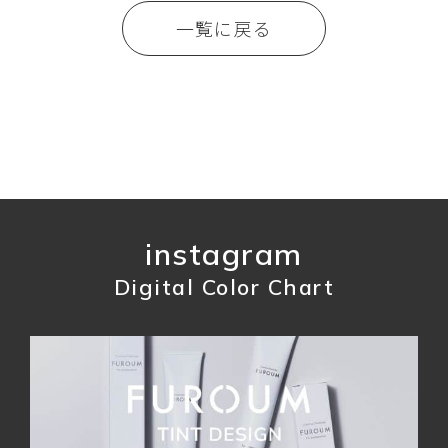
一覧に戻る
instagram
Digital Color Chart