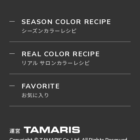
SEASON COLOR RECIPE
シーズンカラーレシピ
REAL COLOR RECIPE
リアル サロンカラーレシピ
FAVORITE
お気に入り
運営
Copyright © TAMARIS Co.,Ltd. All Rights Reserved.