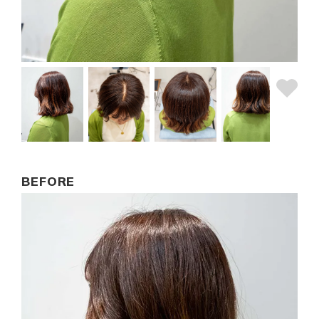
BEFORE