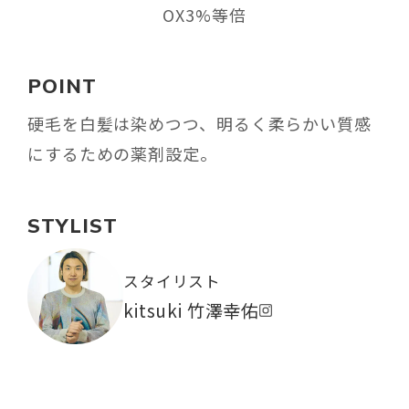
OX3%等倍
POINT
硬毛を白髪は染めつつ、明るく柔らかい質感
にするための薬剤設定。
STYLIST
スタイリスト
kitsuki 竹澤幸佑