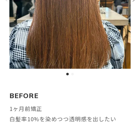
BEFORE
1ヶ月前矯正
白髪率10%を染めつつ透明感を出したい