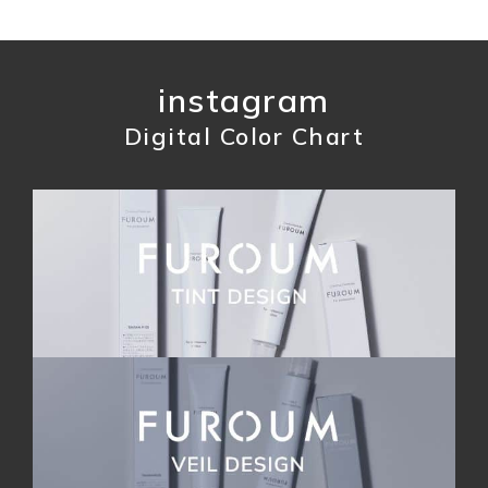
instagram
Digital Color Chart