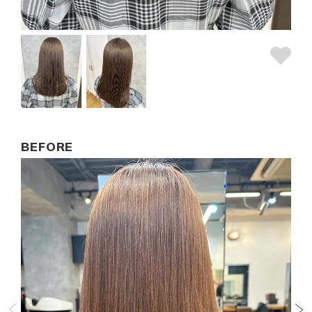
BEFORE