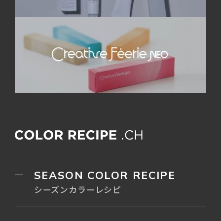
SEASON COLOR RECIPE
シーズンカラーレシピ