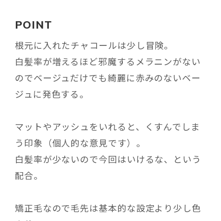
POINT
根元に入れたチャコールは少し冒険。
白髪率が増えるほど邪魔するメラニンがない
のでベージュだけでも綺麗に赤みのないベー
ジュに発色する。
マットやアッシュをいれると、くすんでしま
う印象（個人的な意見です）。
白髪率が少ないので今回はいけるな、という
配合。
矯正毛なので毛先は基本的な設定より少し色