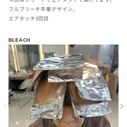
フルブリーチ卒業デザイン。
エアタッチ3回目
BLEACH