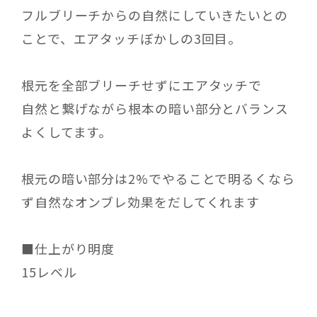
フルブリーチからの自然にしていきたいとの
ことで、エアタッチぼかしの3回目。
根元を全部ブリーチせずにエアタッチで
自然と繋げながら根本の暗い部分とバランス
よくしてます。
根元の暗い部分は2%でやることで明るくなら
ず自然なオンブレ効果をだしてくれます
■仕上がり明度
15レベル