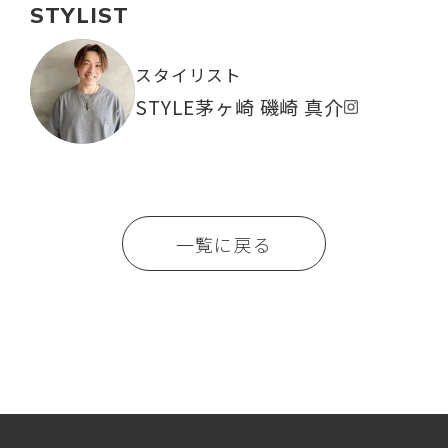
STYLIST
スタイリスト
STYLE茅ヶ崎 磯崎 真介
一覧に戻る