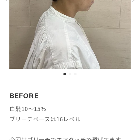
BEFORE
白髪10〜15%
ブリーチベースは16レベル
今回はブリーチでエアタッチで繋げてます。