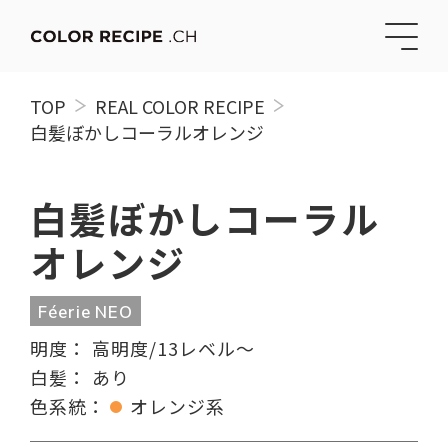
TOP
REAL COLOR RECIPE
白髪ぼかしコーラルオレンジ
白髪ぼかしコーラル
オレンジ
Féerie NEO
明度：
高明度/13レベル〜
白髪：
あり
色系統：
オレンジ系