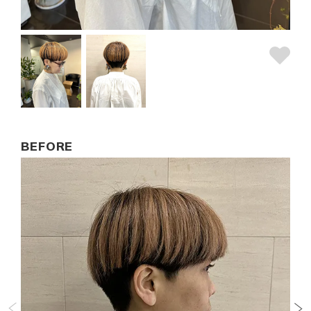
BEFORE