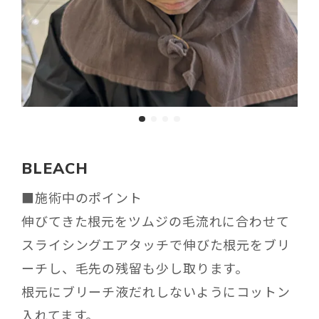
BLEACH
■施術中のポイント
伸びてきた根元をツムジの毛流れに合わせて
スライシングエアタッチで伸びた根元をブリ
ーチし、毛先の残留も少し取ります。
根元にブリーチ液だれしないようにコットン
入れてます。