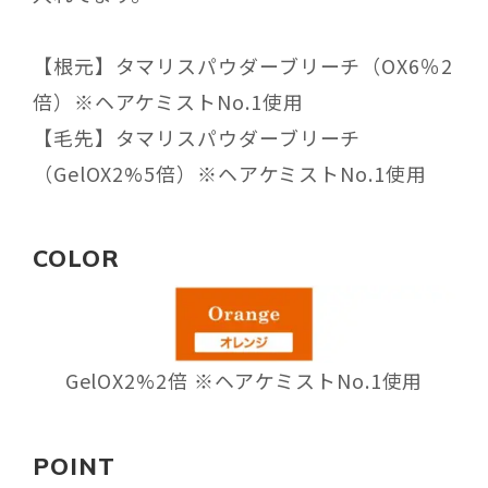
【根元】タマリスパウダーブリーチ（OX6％2
倍）※ヘアケミストNo.1使用
【毛先】タマリスパウダーブリーチ
（GelOX2%5倍）※ヘアケミストNo.1使用
COLOR
GelOX2%2倍 ※ヘアケミストNo.1使用
POINT