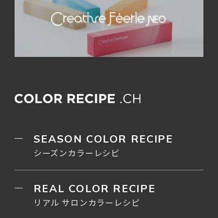
SEASON COLOR RECIPE
シーズンカラーレシピ
REAL COLOR RECIPE
リアル サロンカラーレシピ