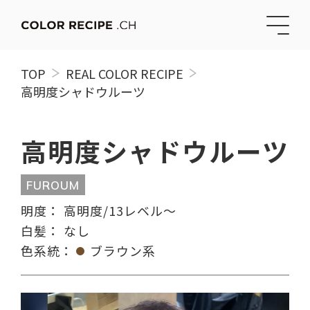
TOP
REAL COLOR RECIPE
高明度シャドウルーツ
高明度シャドウルーツ
FUROUM
明度：
高明度/13レベル〜
白髪：
なし
色系統：
ブラウン系