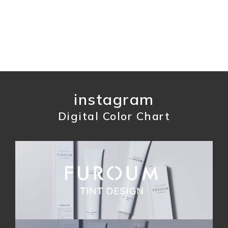
instagram
Digital Color Chart