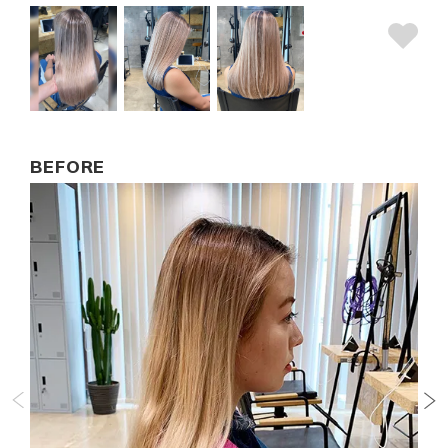
BEFORE