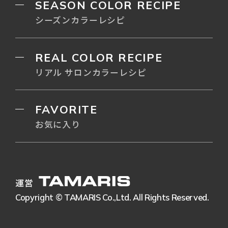
SEASON COLOR RECIPE
シーズンカラーレシピ
REAL COLOR RECIPE
リアル サロンカラーレシピ
FAVORITE
お気に入り
運営
Copyright © TAMARIS Co.,Ltd. All Rights Reserved.