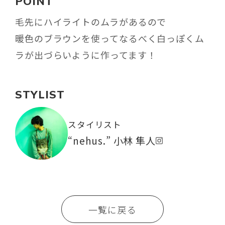
POINT
毛先にハイライトのムラがあるので
暖色のブラウンを使ってなるべく白っぽくム
ラが出づらいように作ってます！
STYLIST
スタイリスト
“nehus.” 小林 隼人
一覧に戻る