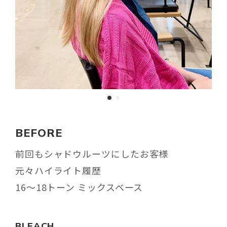
BEFORE
前回もシャドウルーツにしたお客様
元々ハイライト履歴
16〜18トーン ミックスベース
BLEACH