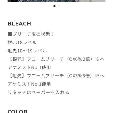
BLEACH
■ブリーチ後の状態：
根元18レベル
毛先18〜19レベル
【根元】フロームブリーチ（OX6％2倍）※ヘ
アケミストNo.1使用
【毛先】フロームブリーチ（OX3%3倍）※ヘ
アケミストNo.1使用
リタッチはペーパーを入れる
COLOR