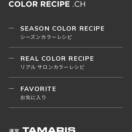
SEASON COLOR RECIPE
シーズンカラーレシピ
REAL COLOR RECIPE
リアル サロンカラーレシピ
FAVORITE
お気に入り
運営