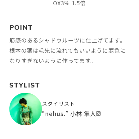
OX3％ 1.5倍
POINT
筋感のあるシャドウルーツに仕上げてます。
根本の薬は毛先に流れてもいいように寒色に
なりすぎないように作ってます。
STYLIST
スタイリスト
“nehus.” 小林 隼人