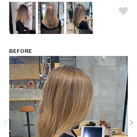
BEFORE