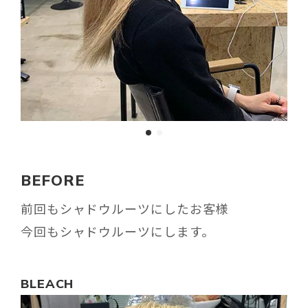
BEFORE
前回もシャドウルーツにしたお客様
今回もシャドウルーツにします。
BLEACH