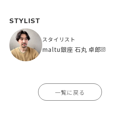
STYLIST
スタイリスト
maltu銀座 石丸 卓郎
一覧に戻る