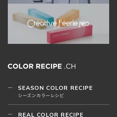
SEASON COLOR RECIPE
シーズンカラーレシピ
REAL COLOR RECIPE