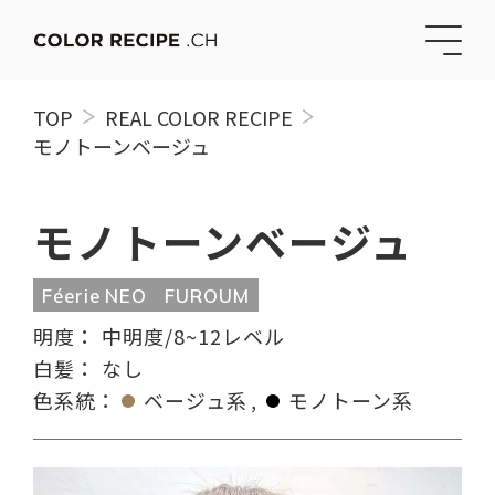
TOP
REAL COLOR RECIPE
モノトーンベージュ
モノトーンベージュ
Féerie NEO
FUROUM
明度：
中明度/8~12レベル
白髪：
なし
色系統：
ベージュ系
モノトーン系