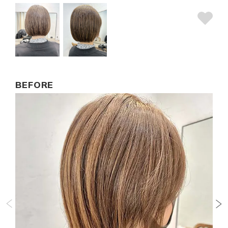
BEFORE