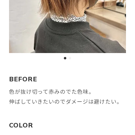
BEFORE
色が抜け切って赤みのでた色味。
伸ばしていきたいのでダメージは避けたい。
COLOR