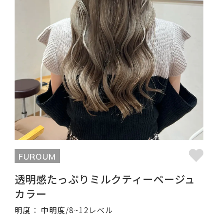
FUROUM
透明感たっぷりミルクティーベージュ
カラー
明度：
中明度/8~12レベル