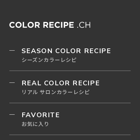
SEASON COLOR RECIPE
シーズンカラーレシピ
REAL COLOR RECIPE
リアル サロンカラーレシピ
FAVORITE
お気に入り