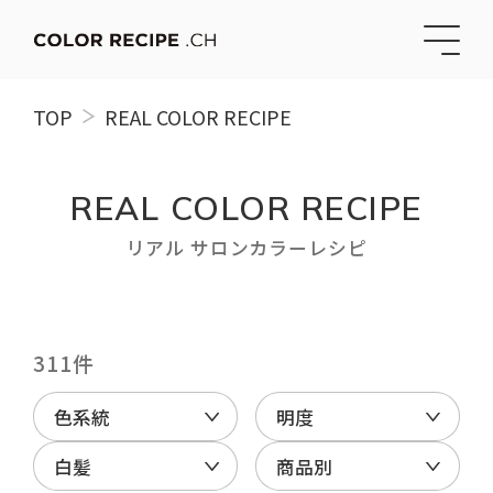
TOP
REAL COLOR RECIPE
REAL COLOR RECIPE
リアル サロンカラーレシピ
311件