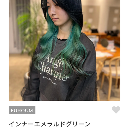
FUROUM
インナーエメラルドグリーン